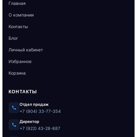
Главная
О компании
Контакты
Блог
Личный кабинет
Избранное
Корзина
КОНТАКТЫ
Отдел продаж
+7 (904) 33-77-354
Директор
+7 (922) 43-28-887