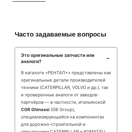
Часто задаваемые вопросы
Это оригинальные запчасти или
аналоги?
В каталоге «РЕНТАЛ+» представлены как
оригинальные детали производителей
техники (CATERPILLAR, VOLVO и др.), так
и проверенные аналоги от заводов-
партнёров — в частности, итальянской
CGR Ghinassi
(GB Group),
специализирующейся на компонентах
для дорожно-строительной и
спецтехники CATERPILLAR и KOMATSU.