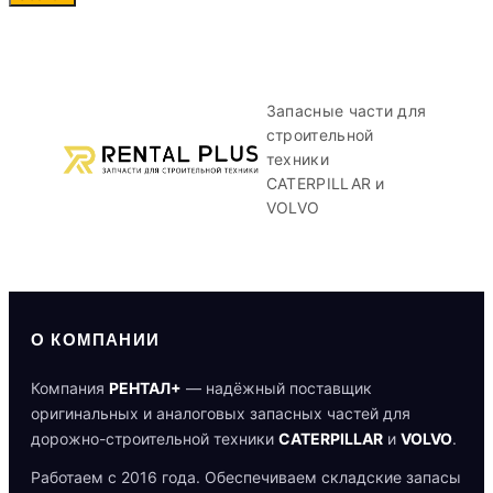
Запасные части для
строительной
техники
CATERPILLAR и
VOLVO
О КОМПАНИИ
Компания
РЕНТАЛ+
— надёжный поставщик
оригинальных и аналоговых запасных частей для
дорожно-строительной техники
CATERPILLAR
и
VOLVO
.
Работаем с 2016 года. Обеспечиваем складские запасы