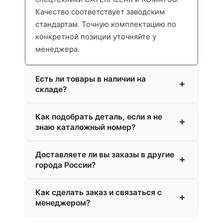
Качество соответствует заводским
стандартам. Точную комплектацию по
конкретной позиции уточняйте у
менеджера.
Есть ли товары в наличии на
складе?
Как подобрать деталь, если я не
знаю каталожный номер?
Доставляете ли вы заказы в другие
города России?
Как сделать заказ и связаться с
менеджером?