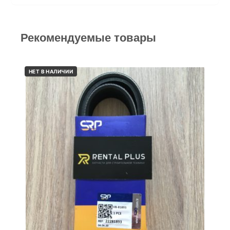
Рекомендуемые товары
НЕТ В НАЛИЧИИ