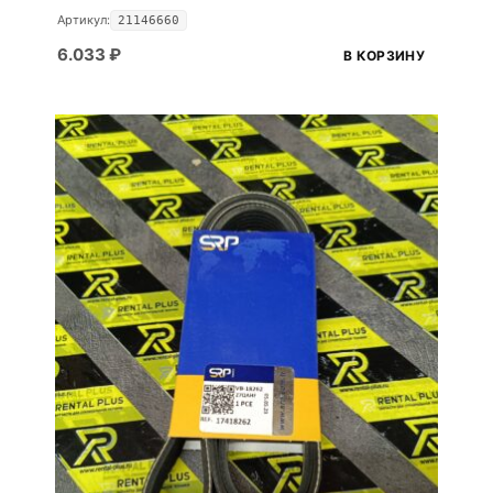
Артикул:
21146660
6.033
₽
В КОРЗИНУ