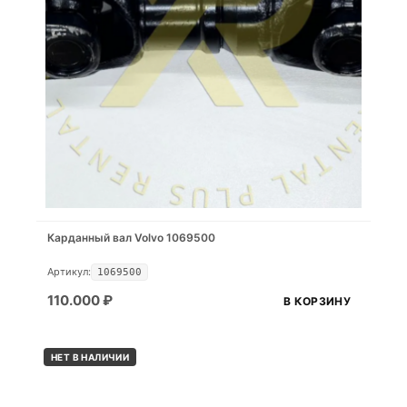
Карданный вал Volvo 1069500
Артикул:
1069500
110.000
₽
В КОРЗИНУ
НЕТ В НАЛИЧИИ