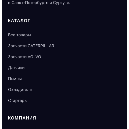
в Санкт-Петербурге и Сургуте.
КАТАЛОГ
Все товары
Запчасти CATERPILLAR
Запчасти VOLVO
Датчики
Помпы
Охладители
Стартеры
КОМПАНИЯ