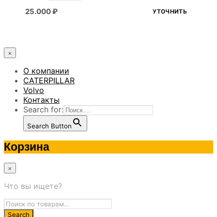
25.000
₽
УТОЧНИТЬ
×
О компании
CATERPILLAR
Volvo
Контакты
Search for:
Search Button
Корзина
×
Что вы ищете?