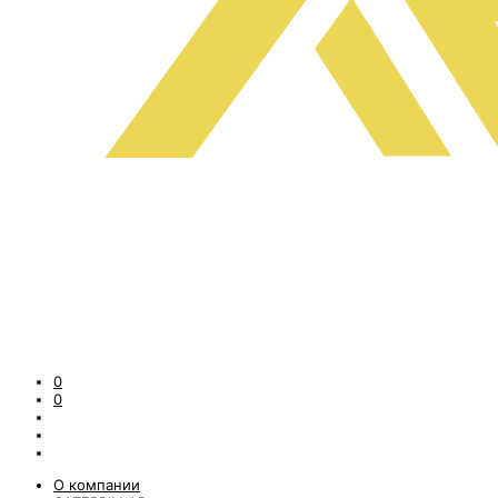
0
0
О компании