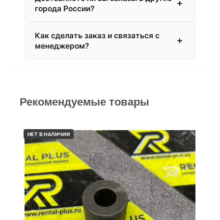
города России?
Как сделать заказ и связаться с
менеджером?
Рекомендуемые товары
НЕТ В НАЛИЧИИ