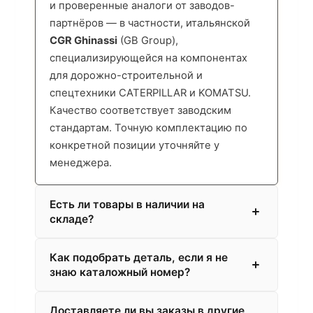
и проверенные аналоги от заводов-
партнёров — в частности, итальянской
CGR Ghinassi
(GB Group),
специализирующейся на компонентах
для дорожно-строительной и
спецтехники CATERPILLAR и KOMATSU.
Качество соответствует заводским
стандартам. Точную комплектацию по
конкретной позиции уточняйте у
менеджера.
Есть ли товары в наличии на
складе?
Как подобрать деталь, если я не
знаю каталожный номер?
Доставляете ли вы заказы в другие