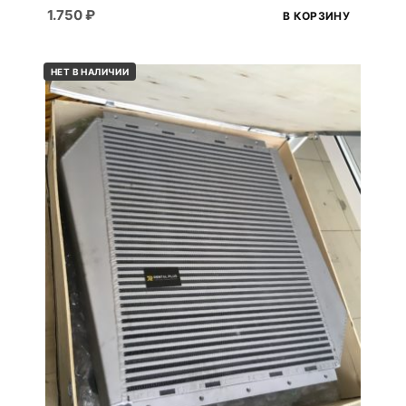
1.750
₽
В КОРЗИНУ
НЕТ В НАЛИЧИИ