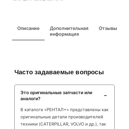
Описание
Дополнительная
Отзывы
информация
Часто задаваемые вопросы
Это оригинальные запчасти или
аналоги?
В каталоге «РЕНТАЛ+» представлены как
оригинальные детали производителей
техники (CATERPILLAR, VOLVO и др.), так