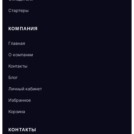
Стартеры
КОМПАНИЯ
Главная
О компании
Контакты
Блог
Личный кабинет
Избранное
Корзина
КОНТАКТЫ