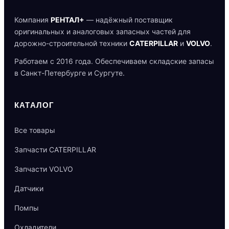
Компания
РЕНТАЛ+
— надёжный поставщик
оригинальных и аналоговых запасных частей для
дорожно-строительной техники
CATERPILLAR
и
VOLVO
.
Работаем с 2016 года. Обеспечиваем складские запасы
в Санкт-Петербурге и Сургуте.
КАТАЛОГ
Все товары
Запчасти CATERPILLAR
Запчасти VOLVO
Датчики
Помпы
Охладители