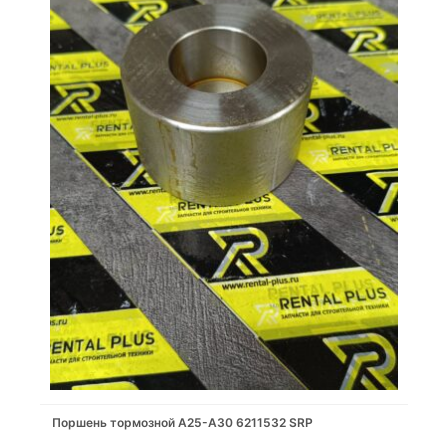
Поршень тормозной A25-A30 6211532 SRP