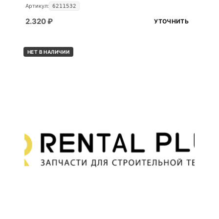
Артикул:
6211532
2.320
₽
УТОЧНИТЬ
НЕТ В НАЛИЧИИ