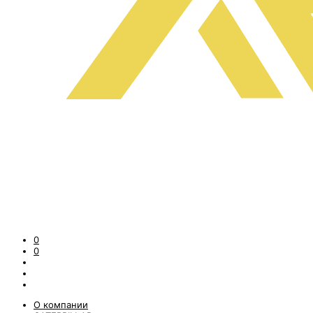
0
0
О компании