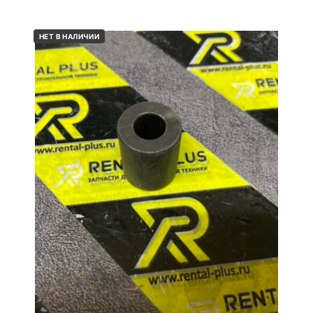
НЕТ В НАЛИЧИИ