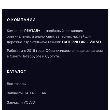
О КОМПАНИИ
Компания
РЕНТАЛ+
— надёжный поставщик
оригинальных и аналоговых запасных частей для
дорожно-строительной техники
CATERPILLAR
и
VOLVO
.
Работаем с 2016 года. Обеспечиваем складские запасы
в Санкт-Петербурге и Сургуте.
КАТАЛОГ
Все товары
Запчасти CATERPILLAR
Запчасти VOLVO