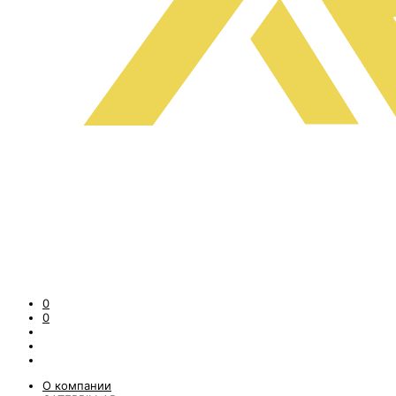
0
0
О компании