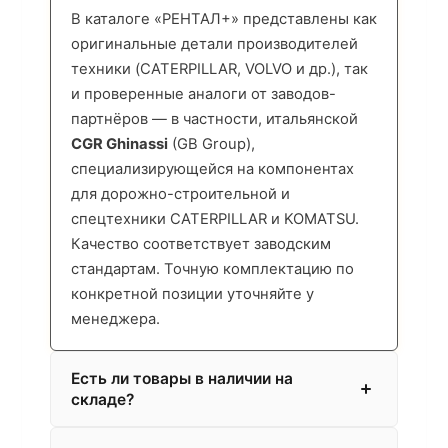
В каталоге «РЕНТАЛ+» представлены как
оригинальные детали производителей
техники (CATERPILLAR, VOLVO и др.), так
и проверенные аналоги от заводов-
партнёров — в частности, итальянской
CGR Ghinassi
(GB Group),
специализирующейся на компонентах
для дорожно-строительной и
спецтехники CATERPILLAR и KOMATSU.
Качество соответствует заводским
стандартам. Точную комплектацию по
конкретной позиции уточняйте у
менеджера.
Есть ли товары в наличии на
складе?