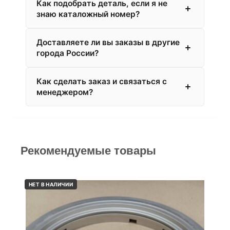
Как подобрать деталь, если я не
знаю каталожный номер?
Доставляете ли вы заказы в другие
города России?
Как сделать заказ и связаться с
менеджером?
Рекомендуемые товары
НЕТ В НАЛИЧИИ