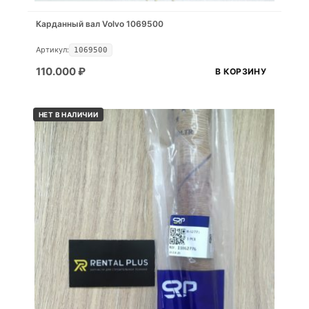
Карданный вал Volvo 1069500
Артикул:
1069500
110.000
₽
В КОРЗИНУ
НЕТ В НАЛИЧИИ