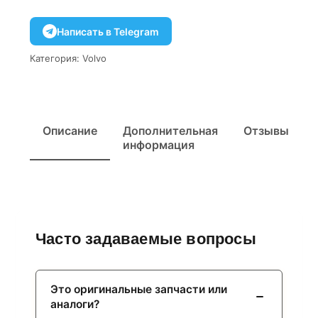
Написать в Telegram
Категория:
Volvo
Описание
Дополнительная
Отзывы
информация
Часто задаваемые вопросы
Это оригинальные запчасти или
аналоги?