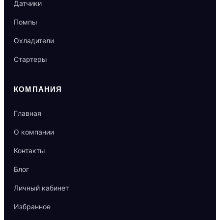
Датчики
Помпы
Охладители
Стартеры
КОМПАНИЯ
Главная
О компании
Контакты
Блог
Личный кабинет
Избранное