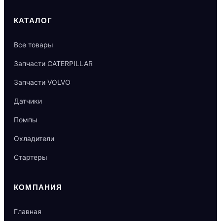
КАТАЛОГ
Все товары
Запчасти CATERPILLAR
Запчасти VOLVO
Датчики
Помпы
Охладители
Стартеры
КОМПАНИЯ
Главная