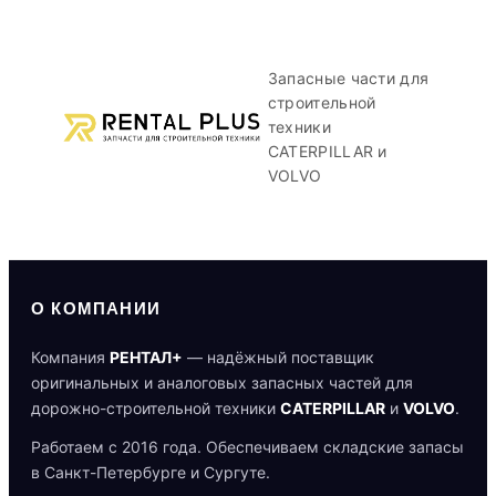
Запасные части для
строительной
техники
CATERPILLAR и
VOLVO
О КОМПАНИИ
Компания
РЕНТАЛ+
— надёжный поставщик
оригинальных и аналоговых запасных частей для
дорожно-строительной техники
CATERPILLAR
и
VOLVO
.
Работаем с 2016 года. Обеспечиваем складские запасы
в Санкт-Петербурге и Сургуте.