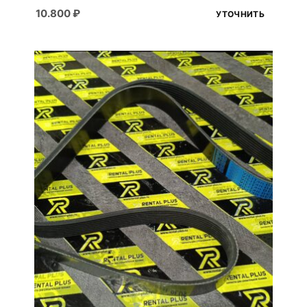
10.800
₽
УТОЧНИТЬ