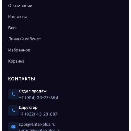
О компании
Контакты
Блог
Личный кабинет
Избранное
Корзина
КОНТАКТЫ
Отдел продаж
+7 (904) 33-77-354
Директор
+7 (922) 43-28-887
spb@rental-plus.ru
surgut@rental-plus.ru