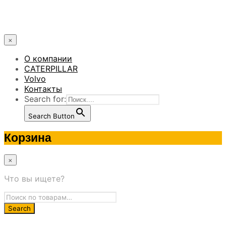
×
О компании
CATERPILLAR
Volvo
Контакты
Search for:
Search Button
Корзина
×
Что вы ищете?