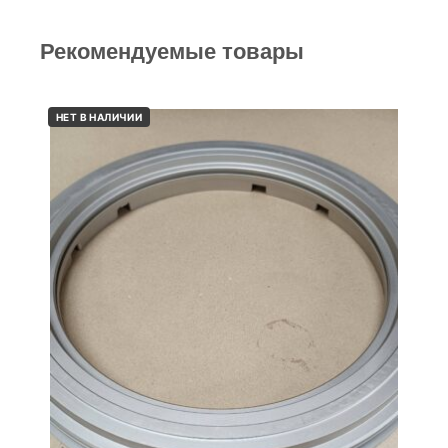
Рекомендуемые товары
НЕТ В НАЛИЧИИ