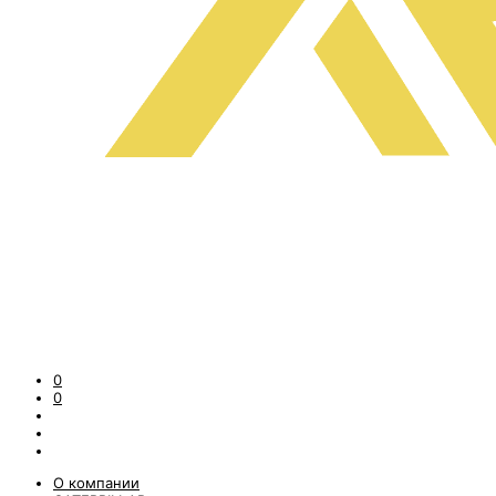
0
0
О компании