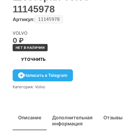
11145978
Артикул:
11145978
VOLVO
0
₽
НЕТ В НАЛИЧИИ
УТОЧНИТЬ
Написать в Telegram
Категория:
Volvo
Описание
Дополнительная
Отзывы
информация