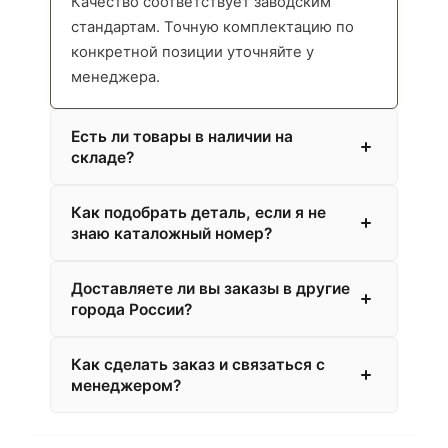
Качество соответствует заводским
стандартам. Точную комплектацию по
конкретной позиции уточняйте у
менеджера.
Есть ли товары в наличии на
складе?
Как подобрать деталь, если я не
знаю каталожный номер?
Доставляете ли вы заказы в другие
города России?
Как сделать заказ и связаться с
менеджером?