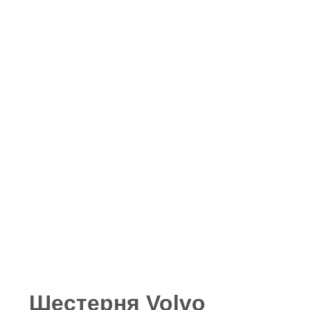
Шестерня Volvo