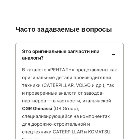
Часто задаваемые вопросы
Это оригинальные запчасти или
аналоги?
В каталоге «РЕНТАЛ+» представлены как
оригинальные детали производителей
техники (CATERPILLAR, VOLVO и др.), так
и проверенные аналоги от заводов-
партнёров — в частности, итальянской
CGR Ghinassi
(GB Group),
специализирующейся на компонентах
для дорожно-строительной и
спецтехники CATERPILLAR и KOMATSU.