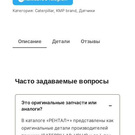
Категория:
Caterpillar
,
KMP brand
,
Датчики
Описание
Детали
Отзывы
Часто задаваемые вопросы
Это оригинальные запчасти или
аналоги?
В каталоге «РЕНТАЛ+» представлены как
оригинальные детали производителей