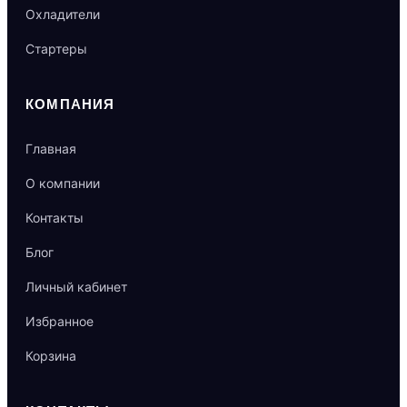
Охладители
Стартеры
КОМПАНИЯ
Главная
О компании
Контакты
Блог
Личный кабинет
Избранное
Корзина