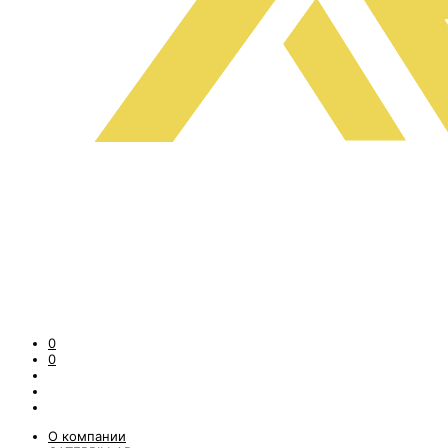
0
0
О компании