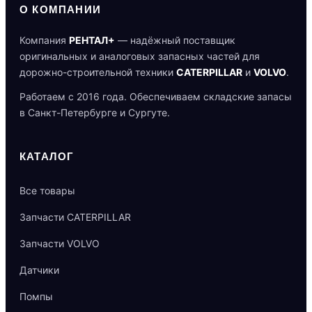
О КОМПАНИИ
Компания
РЕНТАЛ+
— надёжный поставщик
оригинальных и аналоговых запасных частей для
дорожно-строительной техники
CATERPILLAR
и
VOLVO
.
Работаем с 2016 года. Обеспечиваем складские запасы
в Санкт-Петербурге и Сургуте.
КАТАЛОГ
Все товары
Запчасти CATERPILLAR
Запчасти VOLVO
Датчики
Помпы