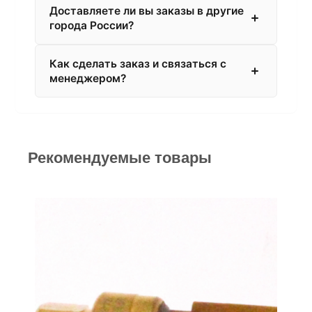
Доставляете ли вы заказы в другие
города России?
Как сделать заказ и связаться с
менеджером?
Рекомендуемые товары