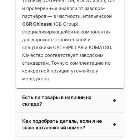
техники (CATERPILLAR, VOLVO и др.), так
и проверенные аналоги от заводов-
партнёров — в частности, итальянской
CGR Ghinassi
(GB Group),
специализирующейся на компонентах
для дорожно-строительной и
спецтехники CATERPILLAR и KOMATSU.
Качество соответствует заводским
стандартам. Точную комплектацию по
конкретной позиции уточняйте у
менеджера.
Есть ли товары в наличии на
складе?
Как подобрать деталь, если я не
знаю каталожный номер?