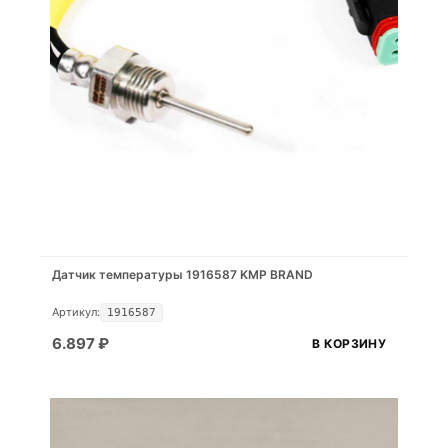
Датчик температуры 1916587 KMP BRAND
Артикул:
1916587
6.897
₽
В КОРЗИНУ