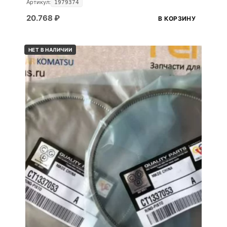
Артикул:
1979374
20.768
₽
В КОРЗИНУ
НЕТ В НАЛИЧИИ