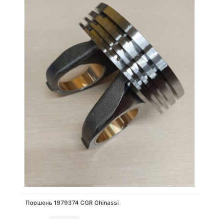
Поршень 1979374 CGR Ghinassi