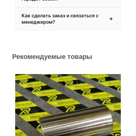
Как сделать заказ и связаться с
менеджером?
Рекомендуемые товары