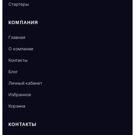
Стартеры
КОМПАНИЯ
Главная
О компании
Контакты
Блог
Личный кабинет
Избранное
Корзина
КОНТАКТЫ