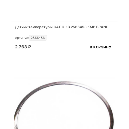
Датчик температуры САТ С-13 2566453 KMP BRAND
Артикул:
2566453
2.763
₽
В КОРЗИНУ