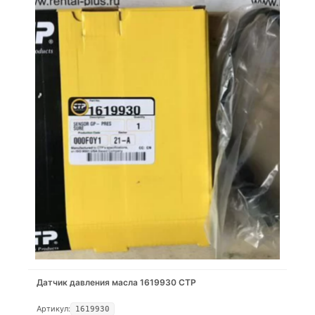
Датчик давления масла 1619930 CTP
Артикул:
1619930