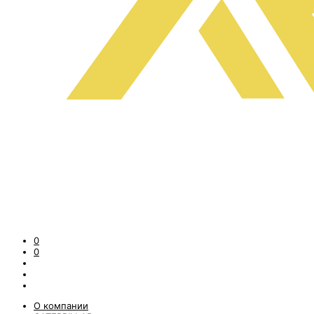
0
0
О компании