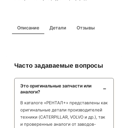
Описание
Детали
Отзывы
Часто задаваемые вопросы
Это оригинальные запчасти или
аналоги?
В каталоге «РЕНТАЛ+» представлены как
оригинальные детали производителей
техники (CATERPILLAR, VOLVO и др.), так
и проверенные аналоги от заводов-