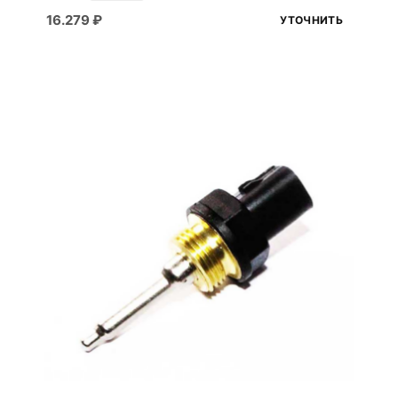
16.279
₽
УТОЧНИТЬ