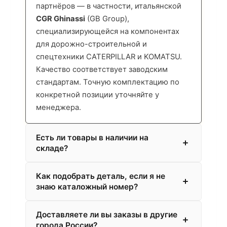
партнёров — в частности, итальянской
CGR Ghinassi
(GB Group),
специализирующейся на компонентах
для дорожно-строительной и
спецтехники CATERPILLAR и KOMATSU.
Качество соответствует заводским
стандартам. Точную комплектацию по
конкретной позиции уточняйте у
менеджера.
Есть ли товары в наличии на
складе?
Как подобрать деталь, если я не
знаю каталожный номер?
Доставляете ли вы заказы в другие
города России?