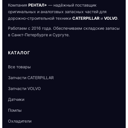
Компания
РЕНТАЛ+
— надёжный поставщик
оригинальных и аналоговых запасных частей для
дорожно-строительной техники
CATERPILLAR
и
VOLVO
.
Работаем с 2016 года. Обеспечиваем складские запасы
в Санкт-Петербурге и Сургуте.
КАТАЛОГ
Все товары
Запчасти CATERPILLAR
Запчасти VOLVO
Датчики
Помпы
Охладители