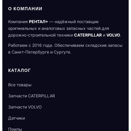
О КОМПАНИИ
Компания
РЕНТАЛ+
— надёжный поставщик
оригинальных и аналоговых запасных частей для
дорожно-строительной техники
CATERPILLAR
и
VOLVO
.
Работаем с 2016 года. Обеспечиваем складские запасы
в Санкт-Петербурге и Сургуте.
КАТАЛОГ
Все товары
Запчасти CATERPILLAR
Запчасти VOLVO
Датчики
Помпы