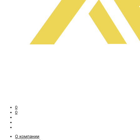
0
0
О компании