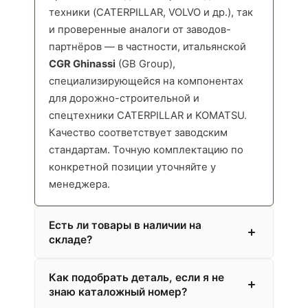
техники (CATERPILLAR, VOLVO и др.), так
и проверенные аналоги от заводов-
партнёров — в частности, итальянской
CGR Ghinassi
(GB Group),
специализирующейся на компонентах
для дорожно-строительной и
спецтехники CATERPILLAR и KOMATSU.
Качество соответствует заводским
стандартам. Точную комплектацию по
конкретной позиции уточняйте у
менеджера.
Есть ли товары в наличии на
складе?
Как подобрать деталь, если я не
знаю каталожный номер?