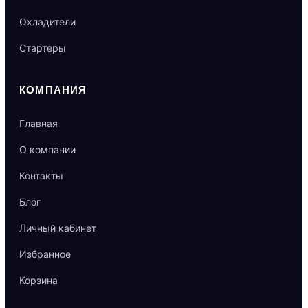
Охладители
Стартеры
КОМПАНИЯ
Главная
О компании
Контакты
Блог
Личный кабинет
Избранное
Корзина