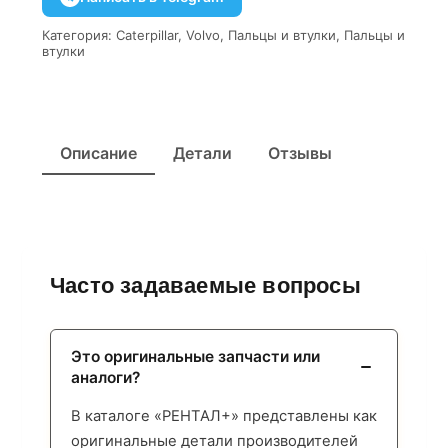
Категория:
Caterpillar
,
Volvo
,
Пальцы и втулки
,
Пальцы и
втулки
Описание
Детали
Отзывы
Часто задаваемые вопросы
Это оригинальные запчасти или
аналоги?
В каталоге «РЕНТАЛ+» представлены как
оригинальные детали производителей