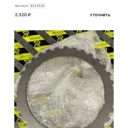
Артикул:
6211532
2.320
₽
УТОЧНИТЬ