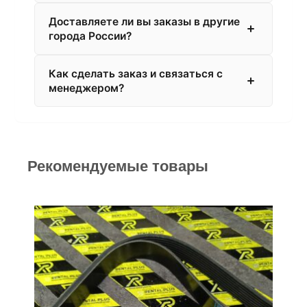
Доставляете ли вы заказы в другие
города России?
Как сделать заказ и связаться с
менеджером?
Рекомендуемые товары