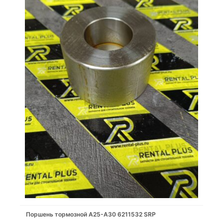
Поршень тормозной A25-A30 6211532 SRP